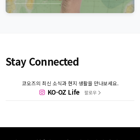
Stay Connected
코오즈의 최신 소식과 현지 생활을 만나보세요.
KO-OZ Life
팔로우