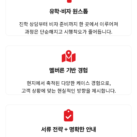
유학·비자 원스톱
진학 상담부터 비자 준비까지 한 곳에서 이루어져
과정은 단순해지고 시행착오가 줄어듭니다.
멜버른 기반 경험
현지에서 축적된 다양한 케이스 경험으로,
고객 상황에 맞는 현실적인 방향을 제시합니다.
서류 전략 + 명확한 안내