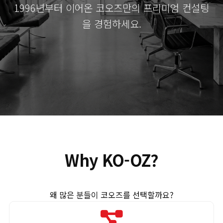
1996년부터 이어온 코오즈만의 프리미엄 컨설팅
을 경험하세요.
Why KO-OZ?
왜 많은 분들이 코오즈를 선택할까요?