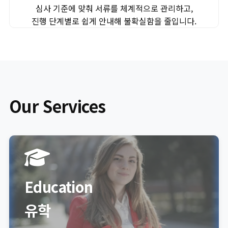
심사 기준에 맞춰 서류를 체계적으로 관리하고,
진행 단계별로 쉽게 안내해 불확실함을 줄입니다.
Our Services
Education
유학