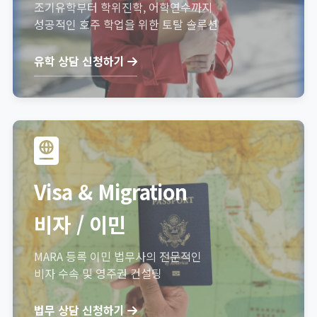
조기유학부터 학위진학, 어학연수까지
성공적인 호주 학업을 위한 토탈 솔루션
유학 상담 신청하기
Visa & Migration
비자 / 이민
MARA 등록 이민 법무사의 전문적인
비자 수속 및 영주권 컨설팅
법무 상담 신청하기